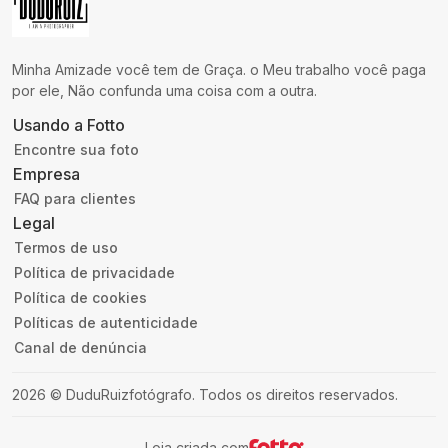
Minha Amizade você tem de Graça. o Meu trabalho você paga
por ele, Não confunda uma coisa com a outra.
Usando a Fotto
Encontre sua foto
Empresa
FAQ para clientes
Legal
Termos de uso
Política de privacidade
Política de cookies
Políticas de autenticidade
Canal de denúncia
2026
©
DuduRuizfotógrafo
.
Todos os direitos reservados.
Loja criada com