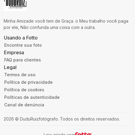
Minha Amizade você tem de Graça. o Meu trabalho você paga
por ele, Não confunda uma coisa com a outra.
Usando a Fotto
Encontre sua foto
Empresa
FAQ para clientes
Legal
Termos de uso
Política de privacidade
Política de cookies
Políticas de autenticidade
Canal de denúncia
2026
©
DuduRuizfotógrafo
.
Todos os direitos reservados.
Loja criada com