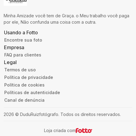
Minha Amizade você tem de Graça. o Meu trabalho você paga
por ele, Não confunda uma coisa com a outra.
Usando a Fotto
Encontre sua foto
Empresa
FAQ para clientes
Legal
Termos de uso
Política de privacidade
Política de cookies
Políticas de autenticidade
Canal de denúncia
2026
©
DuduRuizfotógrafo
.
Todos os direitos reservados.
Loja criada com