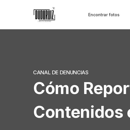
Encontrar fotos
CANAL DE DENUNCIAS
Cómo Repor
Contenidos 