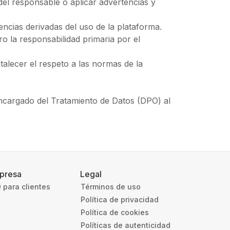
 del responsable o aplicar advertencias y
encias derivadas del uso de la plataforma.
 la responsabilidad primaria por el
lecer el respeto a las normas de la
ncargado del Tratamiento de Datos (DPO) al
presa
Legal
 para clientes
Términos de uso
Política de privacidad
Política de cookies
Políticas de autenticidad