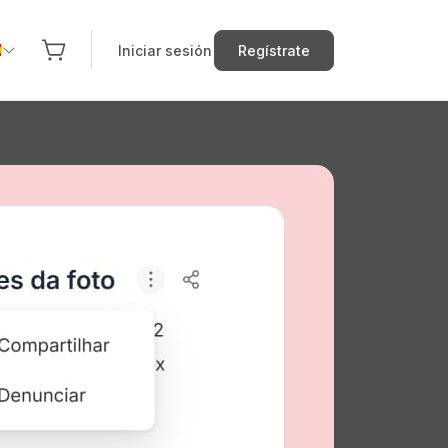
Iniciar sesión
Regístrate