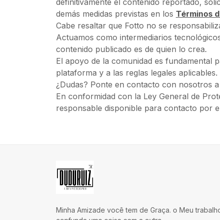
definitivamente el contenido reportado, soli
demás medidas previstas en los
Términos d
Cabe resaltar que Fotto no se responsabiliza
Actuamos como intermediarios tecnológicos 
contenido publicado es de quien lo crea.
El apoyo de la comunidad es fundamental p
plataforma y a las reglas legales aplicables.
¿Dudas? Ponte en contacto con nosotros a 
En conformidad con la Ley General de Prot
responsable disponible para contacto por e
Minha Amizade você tem de Graça. o Meu trabalh